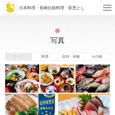
日本料理・長崎伝統料理 割烹とし
写真
すべて
料理
店内・外観
その他